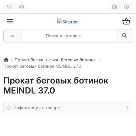
0
Прокат беговых лыж, беговых ботинок.
Прокат беговых ботинок MEINDL 37.0
Прокат беговых ботинок
MEINDL 37.0
Информация о товаре