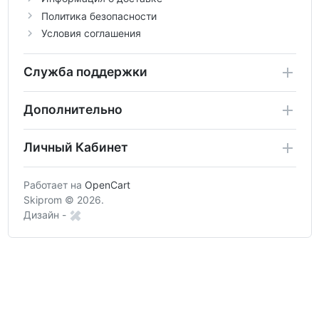
Политика безопасности
Условия соглашения
Служба поддержки
Дополнительно
Личный Кабинет
Работает на
OpenCart
Skiprom © 2026.
Дизайн -