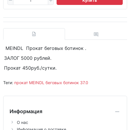
Купить
MEINDL Прокат беговых ботинок .
ЗАЛОГ 5000 рублей.
Прокат 450руб./сутки.
Теги:
прокат MEINDL беговых ботинок 37.0
Информация
О нас
Информация о доставке