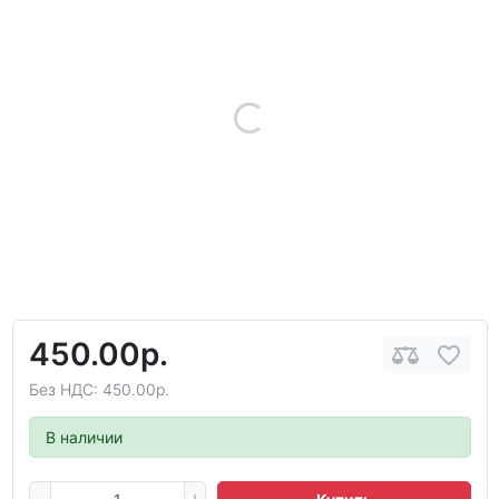
450.00р.
Без НДС: 450.00р.
В наличии