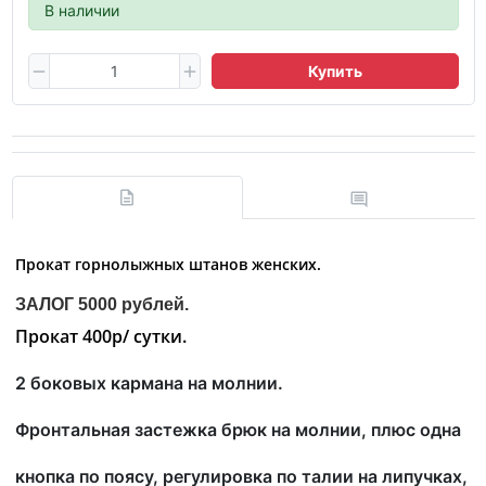
В наличии
Купить
Прокат г
орнолыжных штанов женских.
ЗАЛОГ 5000 рублей.
Прокат 400р/ сутки.
2 боковых кармана на молнии.
Фронтальная застежка брюк на молнии, плюс одна
кнопка по поясу,
регулировка по талии на липучках,