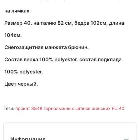
на лямках.
Размер 40. на талию 82 см, бедра 102см, длина
104см.
Снегозащитная манжета брючин.
Состав верха 100% polyester. состав подклада
100%
polyester.
Цвет черный.
Теги:
прокат 8848 горнолыжных штанов женских EU 40
Информация