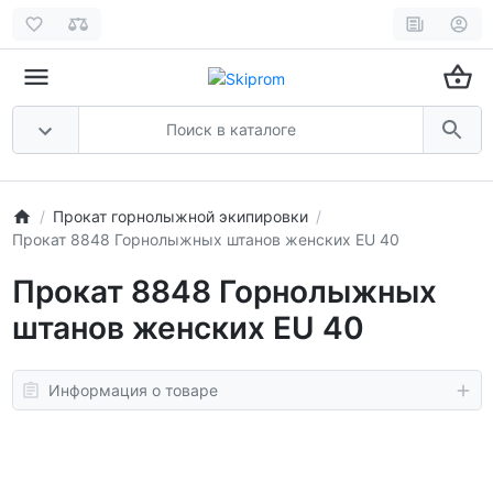
Прокат горнолыжной экипировки
Прокат 8848 Горнолыжных штанов женских EU 40
Прокат 8848 Горнолыжных
штанов женских EU 40
Информация о товаре