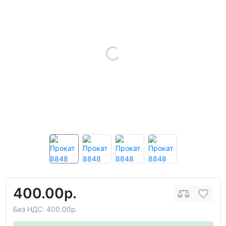
400.00р.
Без НДС: 400.00р.