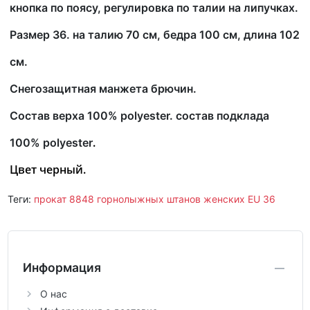
кнопка по поясу,
регулировка по талии на липучках.
Размер 36. на талию 70 см, бедра 100 см, длина 102
см.
Снегозащитная манжета брючин.
Состав верха 100% polyester. состав подклада
.
100%
polyester
Цвет черный.
Теги:
прокат 8848 горнолыжных штанов женских EU 36
Информация
О нас