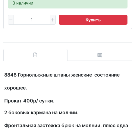
В наличии
Купить
8848 Г
орнолыжные штаны женские состояние
хорошее.
Прокат 400р/ сутки.
2 боковых кармана на молнии.
Фронтальная застежка брюк на молнии, плюс одна