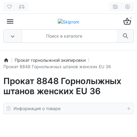
0
Прокат горнолыжной экипировки
Прокат 8848 Горнолыжных штанов женских EU 36
Прокат 8848 Горнолыжных
штанов женских EU 36
Информация о товаре