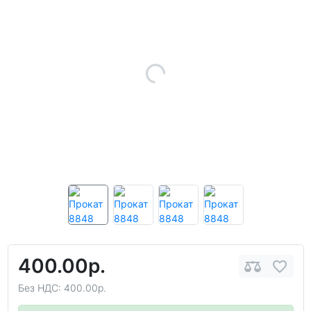
400.00р.
Без НДС: 400.00р.