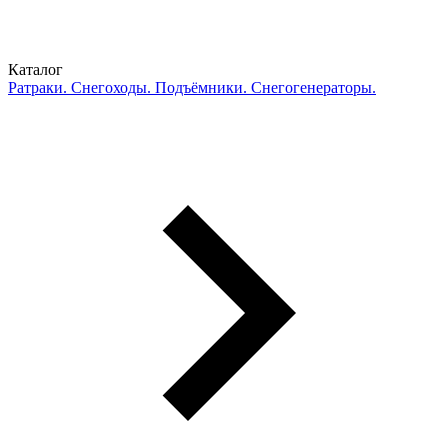
Каталог
Ратраки. Снегоходы. Подъёмники. Снегогенераторы.