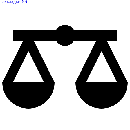
Закладки (0)