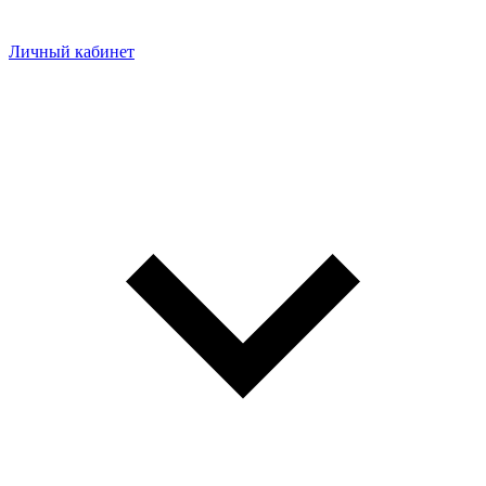
Личный кабинет