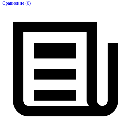
Сравнение (0)