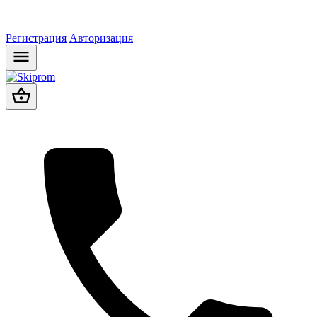
Регистрация
Авторизация