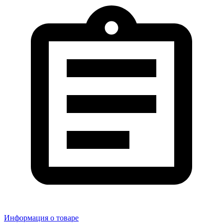
Информация о товаре