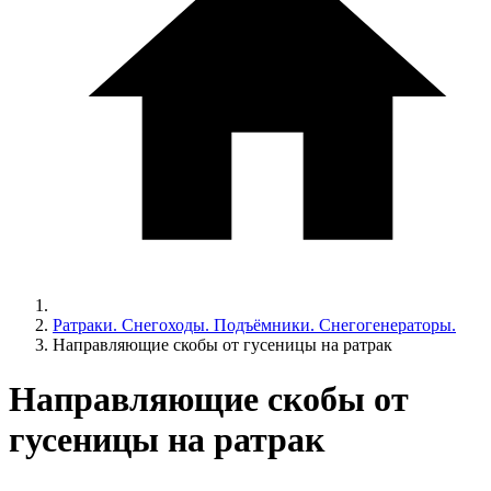
Ратраки. Снегоходы. Подъёмники. Снегогенераторы.
Направляющие скобы от гусеницы на ратрак
Направляющие скобы от
гусеницы на ратрак