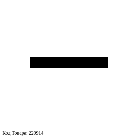
Код Товара:
220914