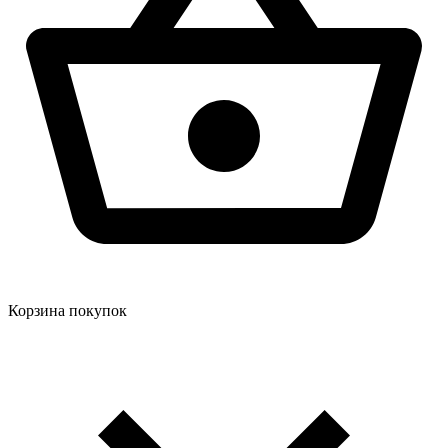
Корзина покупок