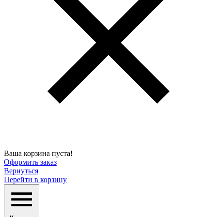
Ваша корзина пуста!
Оформить заказ
Вернуться
Перейти в корзину