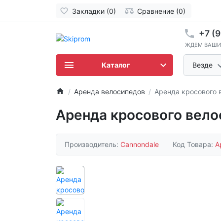
Закладки (0)
Сравнение (0)
+7 (9
ЖДЕМ ВАШИ
Каталог
Везде
Аренда велосипедов
Аренда кросового 
Аренда кросового вело
Производитель:
Cannondale
Код Товара:
А