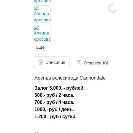
Ещё 1
Описание
Отзывов (0)
Аренда велосипеда Cannondale
Залог 5.000, - рублей.
500,- руб / 2 часа.
700,- руб / 4 часа.
1000,- руб / день.
1.200 - руб / сутки.