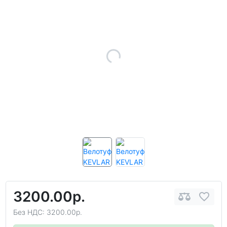
3200.00р.
Без НДС: 3200.00р.