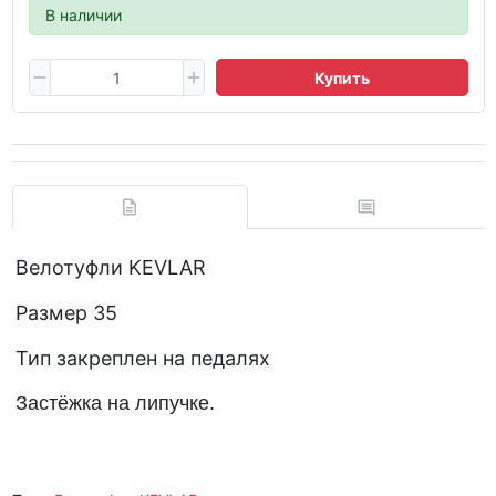
В наличии
Купить
Велотуфли KEVLAR
Размер 35
Тип закреплен на педалях
Застёжка на липучке.