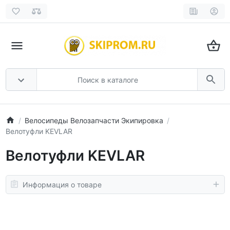
Велосипеды Велозапчасти Экипировка
Велотуфли KEVLAR
Велотуфли KEVLAR
Информация о товаре