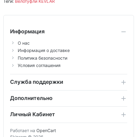
Теги:
Велотуфли KEVLAR
Информация
О нас
Информация о доставке
Политика безопасности
Условия соглашения
Служба поддержки
Дополнительно
Личный Кабинет
Работает на
OpenCart
Skiprom © 2026.