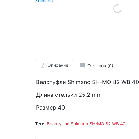
Описание
Отзывов (0)
Велотуфли Shimano SH-MO 82 WB 40
Длина стельки 25,2 mm
Размер 40
Теги:
Велотуфли Shimano SH-MO 82 WB 40