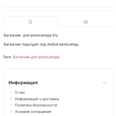
Багажник для велосипеда б/у
Багажник подходит под любой велосипед.
Теги:
Багажник для велосипеда
Информация
О нас
Информация о доставке
Политика безопасности
Условия соглашения