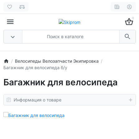
0
Велосипеды Велозапчасти Экипировка
Багажник для велосипеда б/у
Багажник для велосипеда
Информация о товаре