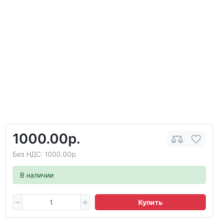
1000.00р.
Без НДС: 1000.00р.
В наличии
Купить