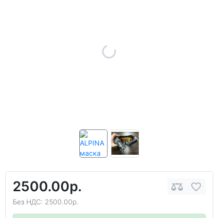
2500.00р.
Без НДС: 2500.00р.