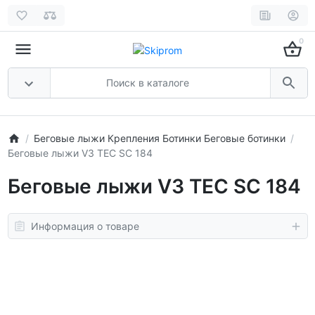
0
Беговые лыжи Крепления Ботинки Беговые ботинки
Беговые лыжи V3 TEC SC 184
Беговые лыжи V3 TEC SC 184
Информация о товаре