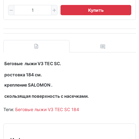
Купить
Беговые лыжи V3 TEC SC.
ростовка 184 см.
крепление SALOMON .
скользящая поверхность с насечками.
Теги:
Беговые лыжи V3 TEC SC 184