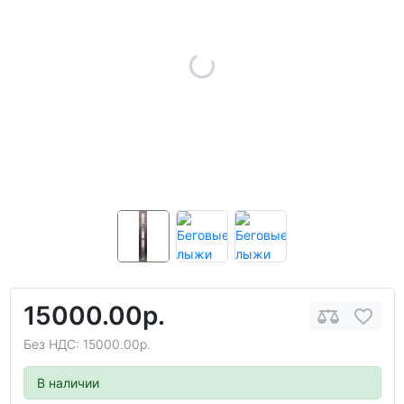
15000.00р.
Без НДС: 15000.00р.
В наличии