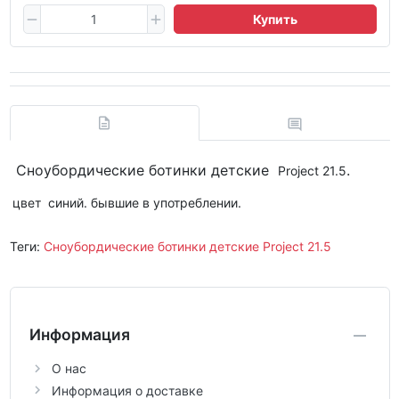
Купить
Сноубордические ботинки детские
.
Project 21.5
цвет синий. бывшие в употреблении.
Теги:
Сноубордические ботинки детские Project 21.5
Информация
О нас
Информация о доставке