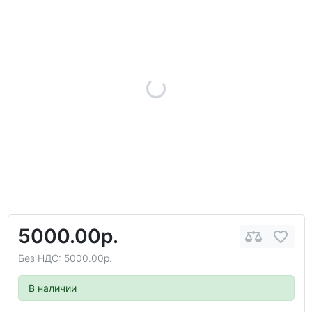
5000.00р.
Без НДС: 5000.00р.
В наличии