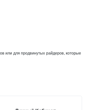
ов или для продвинутых райдеров, которые