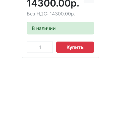
14300.00р.
Без НДС: 14300.00р.
В наличии
Купить