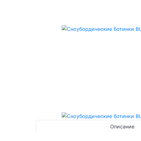
Описание