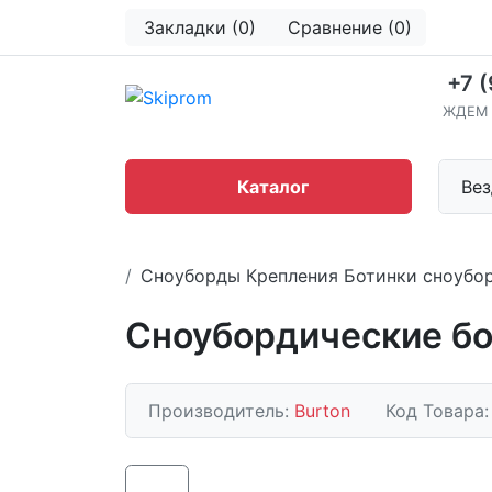
Закладки (0)
Сравнение (0)
+7 
ЖДЕМ 
Каталог
Вез
Сноуборды Крепления Ботинки сноубо
Сноубордические бо
Производитель:
Burton
Код Товара