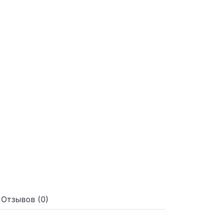
Отзывов (0)