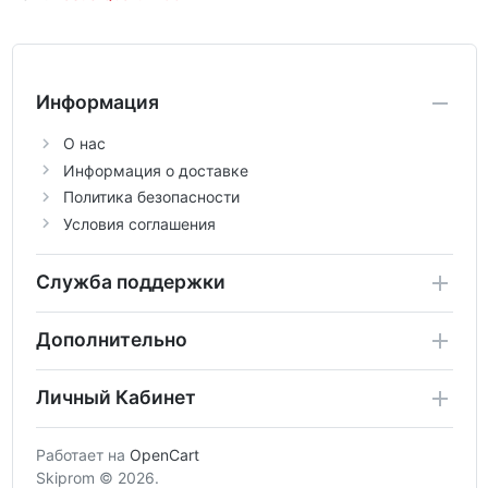
Информация
О нас
Информация о доставке
Политика безопасности
Условия соглашения
Служба поддержки
Дополнительно
Личный Кабинет
Работает на
OpenCart
Skiprom © 2026.