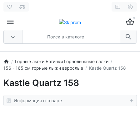
0
Горные лыжи Ботинки Горнолыжные палки
156 - 165 см горные лыжи взрослые
Kastle Quartz 158
Kastle Quartz 158
Информация о товаре