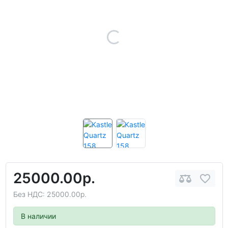
25000.00р.
Без НДС: 25000.00р.
В наличии