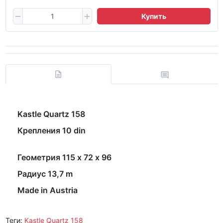
Купить
Kastle Quartz 158
Крепления 10 din
Геометрия 115 х 72 х 96
Радиус 13,7 m
Made in Austria
Теги:
Kastle Quartz 158