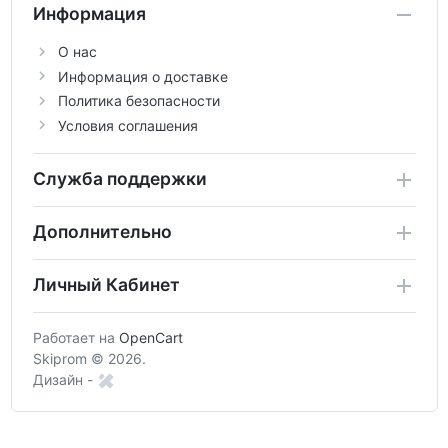
Информация
О нас
Информация о доставке
Политика безопасности
Условия соглашения
Служба поддержки
Дополнительно
Личный Кабинет
Работает на
OpenCart
Skiprom © 2026.
Дизайн -