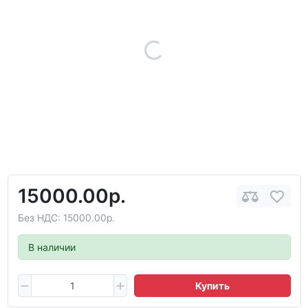
15000.00р.
Без НДС: 15000.00р.
В наличии
Купить