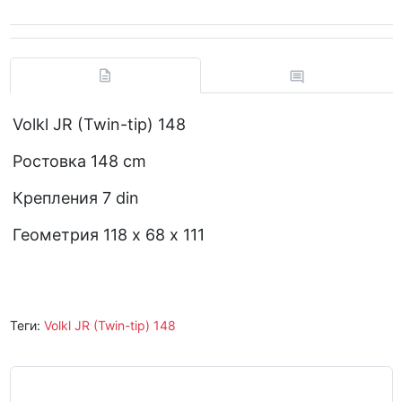
Volkl JR (Twin-tip) 148
Ростовка 148 cm
Крепления 7 din
Геометрия 118 х 68 х 111
Теги:
Volkl JR (Twin-tip) 148