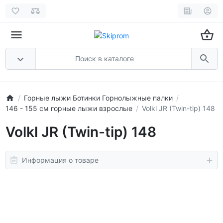
Горные лыжи Ботинки Горнолыжные палки
146 - 155 см горные лыжи взрослые
Volkl JR (Twin-tip) 148
Volkl JR (Twin-tip) 148
Информация о товаре