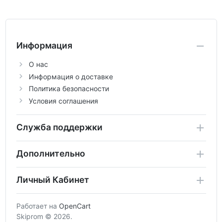
Информация
О нас
Информация о доставке
Политика безопасности
Условия соглашения
Служба поддержки
Дополнительно
Личный Кабинет
Работает на
OpenCart
Skiprom © 2026.