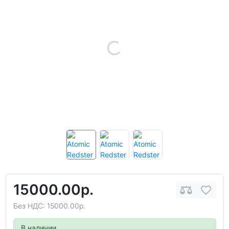
15000.00р.
Без НДС: 15000.00р.
В наличии