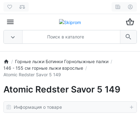
Горные лыжи Ботинки Горнолыжные палки
146 - 155 см горные лыжи взрослые
Atomic Redster Savor 5 149
Atomic Redster Savor 5 149
Информация о товаре