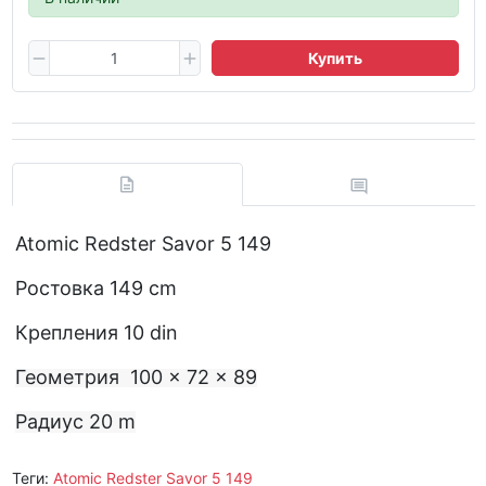
Купить
Atomic Redster Savor 5 149
Ростовка 149 cm
Крепления 10 din
Геометрия
100
× 72
× 89
Радиус
20 m
Теги:
Atomic Redster Savor 5 149