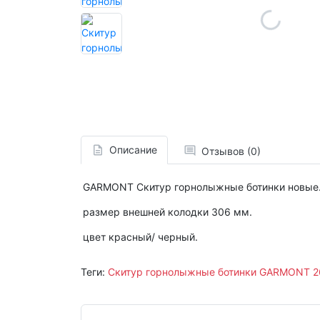
Описание
Отзывов (0)
GARMONT Скитур горнолыжные ботинки новые
размер внешней колодки 306 мм.
цвет красный/ черный.
Теги:
Скитур горнолыжные ботинки GARMONT 2