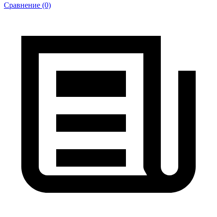
Сравнение (0)