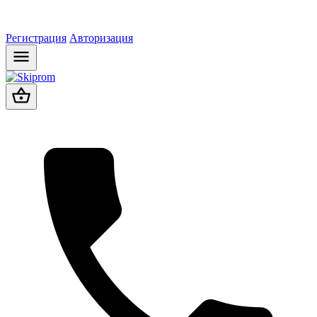
Регистрация
Авторизация