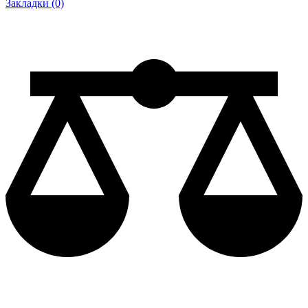
Закладки (0)