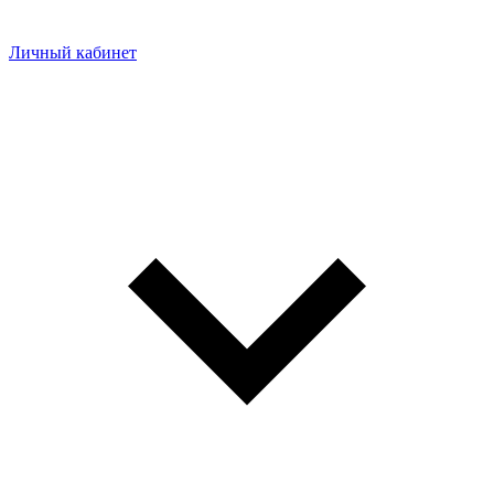
Личный кабинет