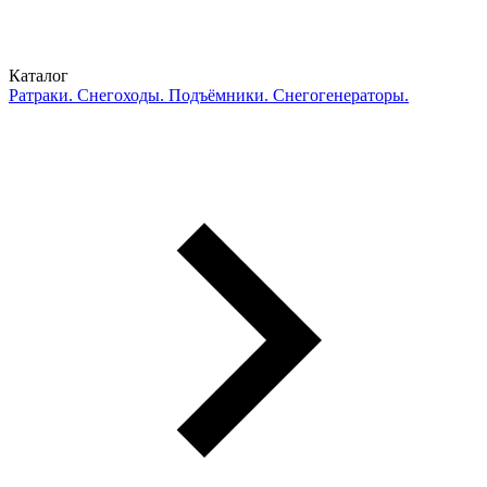
Каталог
Ратраки. Снегоходы. Подъёмники. Снегогенераторы.