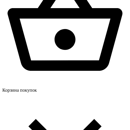
Корзина покупок