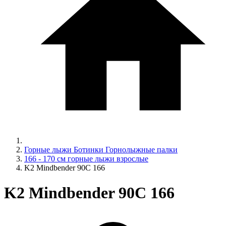
Горные лыжи Ботинки Горнолыжные палки
166 - 170 см горные лыжи взрослые
K2 Mindbender 90C 166
K2 Mindbender 90C 166