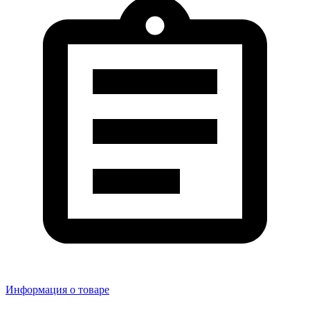
Информация о товаре