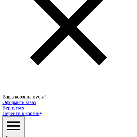
Ваша корзина пуста!
Оформить заказ
Вернуться
Перейти в корзину