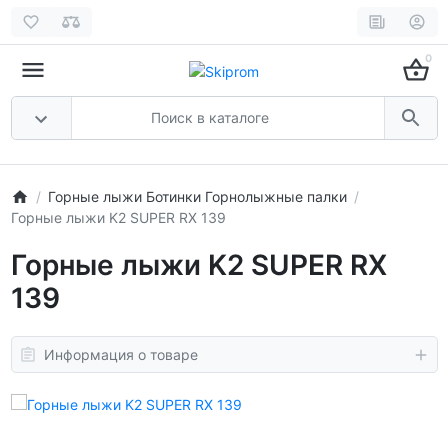
0
Горные лыжи Ботинки Горнолыжные палки
Горные лыжи K2 SUPER RX 139
Горные лыжи K2 SUPER RX
139
Информация о товаре