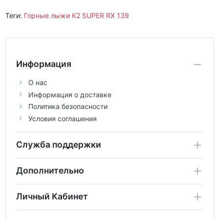
Теги:
Горные лыжи K2 SUPER RX 139
Информация
О нас
Информация о доставке
Политика безопасности
Условия соглашения
Служба поддержки
Дополнительно
Личный Кабинет