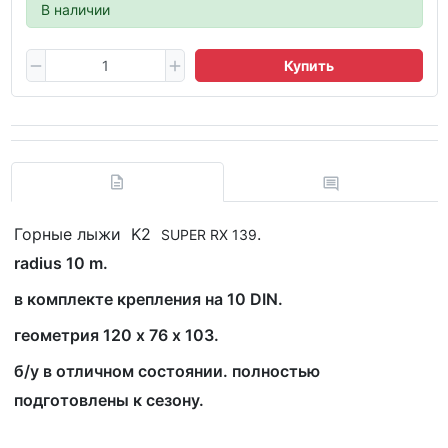
В наличии
Купить
Горные лыжи K2
.
SUPER RX 139
radius 10 m.
в комплекте крепления на 10 DIN.
геометрия 120 х 76 х 103.
б/у в отличном состоянии. полностью
подготовлены к сезону.