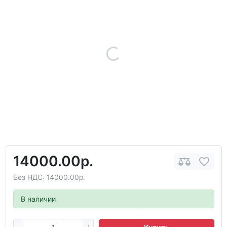
14000.00р.
Без НДС: 14000.00р.
В наличии