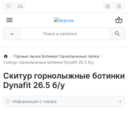
0
Горные лыжи Ботинки Горнолыжные палки
Скитур горнолыжные ботинки Dynafit 26.5 б/у
Скитур горнолыжные ботинки
Dynafit 26.5 б/у
Информация о товаре