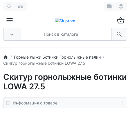
0
Горные лыжи Ботинки Горнолыжные палки
Скитур горнолыжные ботинки LOWA 27.5
Скитур горнолыжные ботинки
LOWA 27.5
Информация о товаре