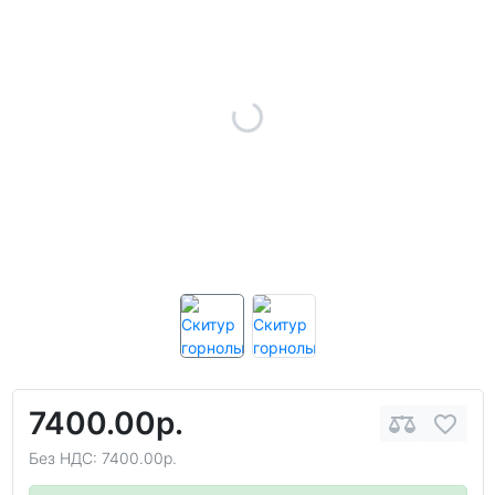
7400.00р.
Без НДС: 7400.00р.