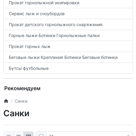
Прокат горнолыжной экипировки
Сервис лыж и сноубордов
Прокат детского горнолыжного снаряжения.
Горные лыжи Ботинки Горнолыжные палки
Прокат горных лыж
Беговые лыжи Крепления Ботинки Беговые ботинки
Бутсы футбольные
Рекомендуем
Санки
Санки