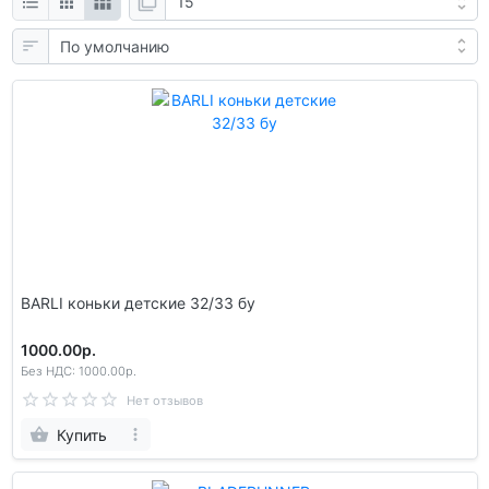
BARLI коньки детские 32/33 бу
1000.00р.
Без НДС: 1000.00р.
Нет отзывов
Купить