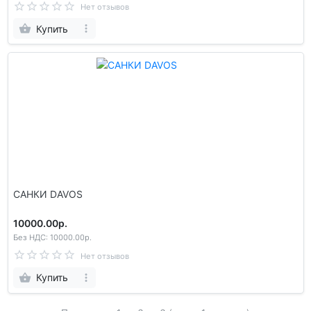
Нет отзывов
Купить
САНКИ DAVOS
10000.00р.
Без НДС: 10000.00р.
Нет отзывов
Купить