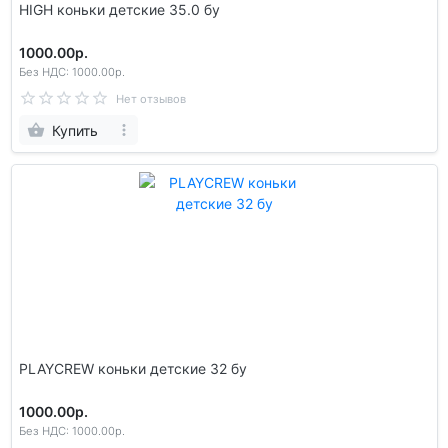
HIGH коньки детские 35.0 бу
1000.00р.
Без НДС: 1000.00р.
Нет отзывов
Купить
PLAYCREW коньки детские 32 бу
1000.00р.
Без НДС: 1000.00р.