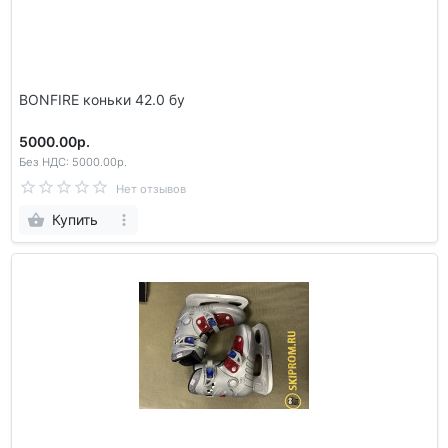
BONFIRE коньки 42.0 бу
5000.00р.
Без НДС: 5000.00р.
Нет отзывов
Купить