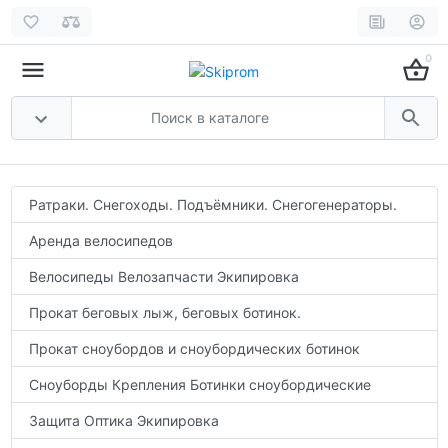
0
Ратраки. Снегоходы. Подъёмники. Снегогенераторы.
Аренда велосипедов
Велосипеды Велозапчасти Экипировка
Прокат беговых лыж, беговых ботинок.
Прокат сноубордов и сноубордических ботинок
Сноуборды Крепления Ботинки сноубордические
Защита Оптика Экипировка