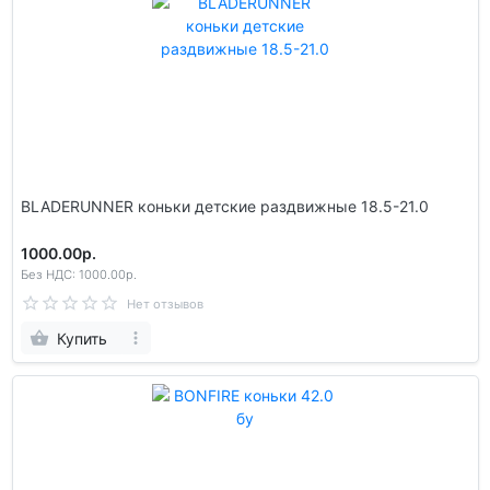
BLADERUNNER коньки детские раздвижные 18.5-21.0
1000.00р.
Без НДС: 1000.00р.
Нет отзывов
Купить