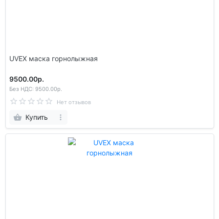
UVEX маска горнолыжная
9500.00р.
Без НДС: 9500.00р.
Нет отзывов
Купить