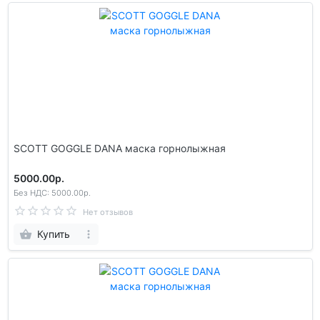
SCOTT GOGGLE DANA маска горнолыжная
5000.00р.
Без НДС: 5000.00р.
Нет отзывов
Купить