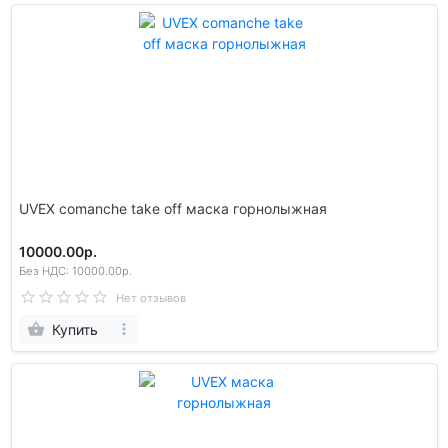
UVEX comanche take off маска горнолыжная
10000.00р.
Без НДС: 10000.00р.
Нет отзывов
Купить