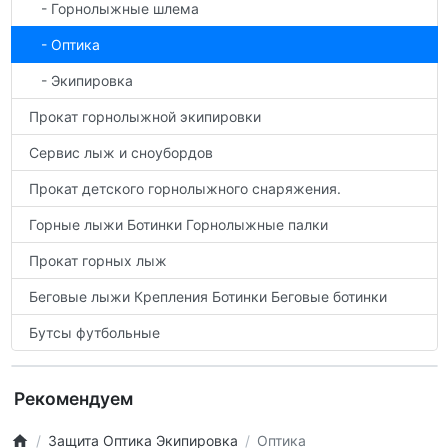
- Горнолыжные шлема
- Оптика
- Экипировка
Прокат горнолыжной экипировки
Сервис лыж и сноубордов
Прокат детского горнолыжного снаряжения.
Горные лыжи Ботинки Горнолыжные палки
Прокат горных лыж
Беговые лыжи Крепления Ботинки Беговые ботинки
Бутсы футбольные
Рекомендуем
Защита Оптика Экипировка
Оптика