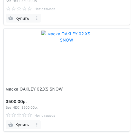
Без НДС: 5500.00р.
Нет отзывов
Купить
маска OAKLEY 02.XS SNOW
3500.00р.
Без НДС: 3500.00р.
Нет отзывов
Купить