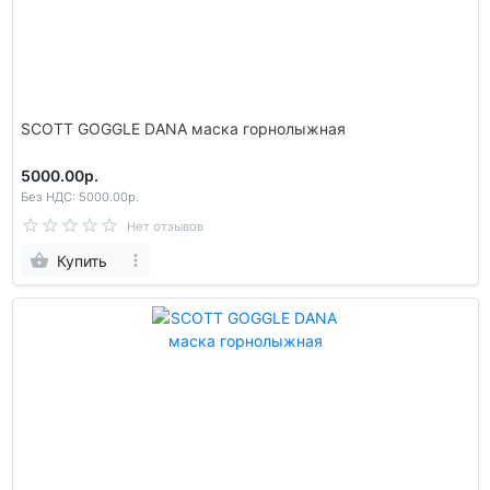
SCOTT GOGGLE DANA маска горнолыжная
5000.00р.
Без НДС: 5000.00р.
Нет отзывов
Купить