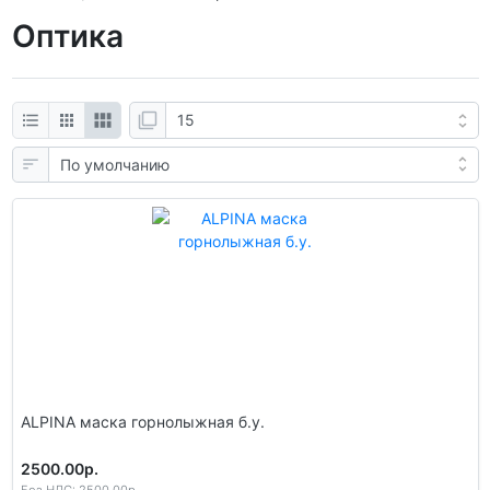
Оптика
ALPINA маска горнолыжная б.у.
2500.00р.