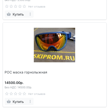
Без НДС: 2500.00р.
Нет отзывов
Купить
POC маска горнолыжная
14500.00р.
Без НДС: 14500.00р.
Нет отзывов
Купить