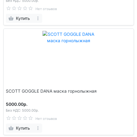
Без НДС: 5000.00р.
Нет отзывов
Купить
SCOTT GOGGLE DANA маска горнолыжная
5000.00р.
Без НДС: 5000.00р.
Нет отзывов
Купить