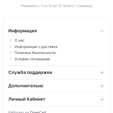
Показано с 1 по
12
из 12 (всего 1 страниц)
Информация
О нас
Информация о доставке
Политика безопасности
Условия соглашения
Служба поддержки
Дополнительно
Личный Кабинет
Работает на
OpenCart