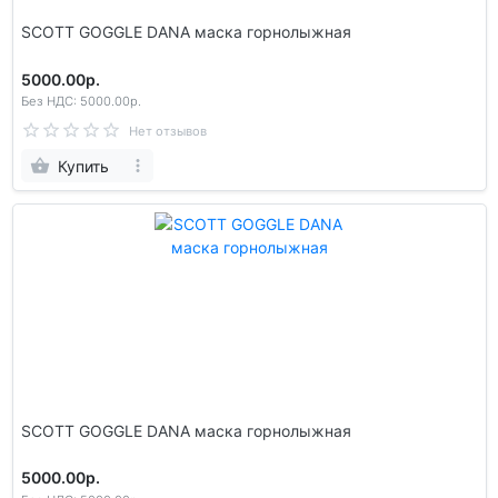
SCOTT GOGGLE DANA маска горнолыжная
5000.00р.
Без НДС: 5000.00р.
Нет отзывов
Купить
SCOTT GOGGLE DANA маска горнолыжная
5000.00р.