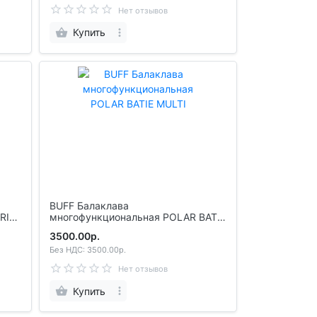
Нет отзывов
Купить
BUFF Балаклава
многофункциональная POLAR BATIE
MULTI
3500.00р.
Без НДС: 3500.00р.
Нет отзывов
Купить