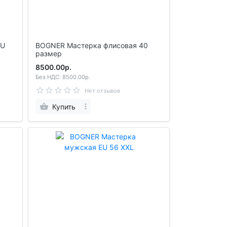
BOGNER Мастерка флисовая 40
размер
8500.00р.
Без НДС: 8500.00р.
Нет отзывов
Купить