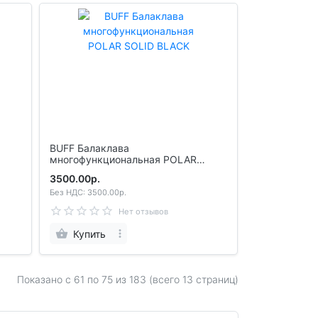
BUFF Балаклава
многофункциональная POLAR
SOLID BLACK
3500.00р.
Без НДС: 3500.00р.
Нет отзывов
Купить
Показано с 61 по
75
из 183 (всего 13 страниц)