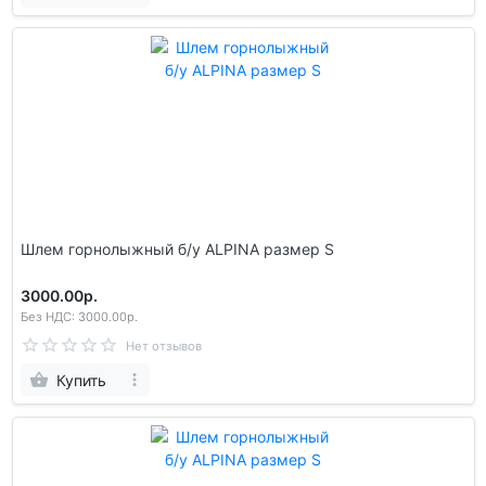
Шлем гoрнолыжный б/у ALPINA размер S
3000.00р.
Без НДС: 3000.00р.
Нет отзывов
Купить