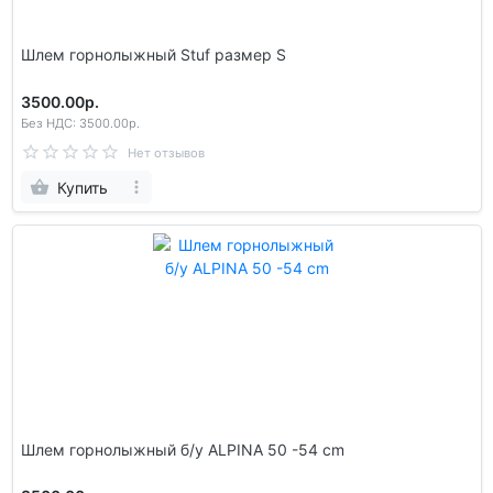
Шлем горнолыжный Stuf размер S
3500.00р.
Без НДС: 3500.00р.
Нет отзывов
Купить
Шлем гoрнолыжный б/у ALPINA 50 -54 cm