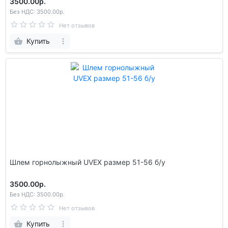
3500.00р.
Без НДС: 3500.00р.
Нет отзывов
Купить
Шлем гoрнолыжный UVEX размер 51-56 б/у
3500.00р.
Без НДС: 3500.00р.
Нет отзывов
Купить