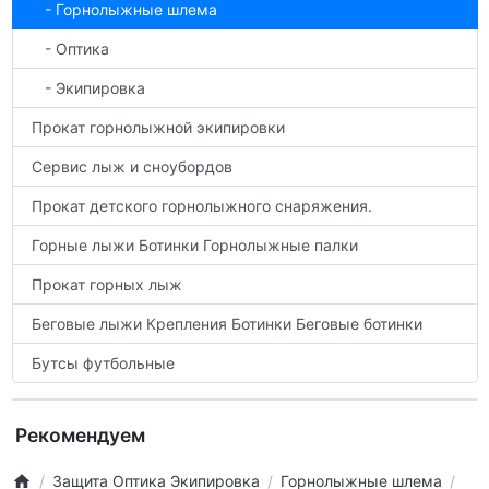
- Горнолыжные шлема
- Оптика
- Экипировка
Прокат горнолыжной экипировки
Сервис лыж и сноубордов
Прокат детского горнолыжного снаряжения.
Горные лыжи Ботинки Горнолыжные палки
Прокат горных лыж
Беговые лыжи Крепления Ботинки Беговые ботинки
Бутсы футбольные
Рекомендуем
Защита Оптика Экипировка
Горнолыжные шлема