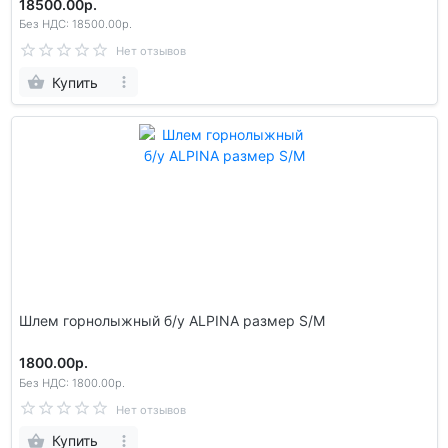
18500.00р.
Без НДС: 18500.00р.
Нет отзывов
Купить
Шлем гoрнолыжный б/у ALPINA размер S/М
1800.00р.
Без НДС: 1800.00р.
Нет отзывов
Купить