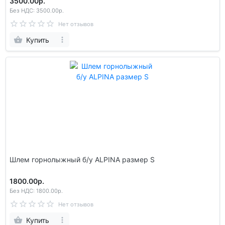
3500.00р.
Без НДС: 3500.00р.
Нет отзывов
Купить
Шлем гoрнолыжный б/у ALPINA размер S
1800.00р.
Без НДС: 1800.00р.
Нет отзывов
Купить