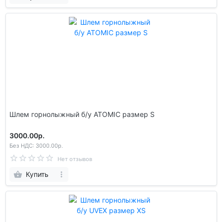
Шлем гoрнолыжный б/у ATOMIC размер S
3000.00р.
Без НДС: 3000.00р.
Нет отзывов
Купить