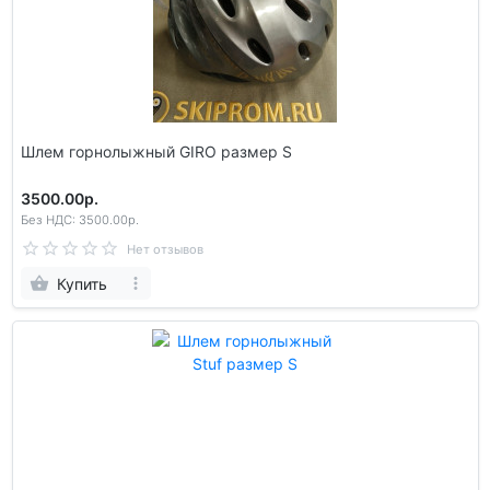
Шлем горнолыжный GIRO размер S
3500.00р.
Без НДС: 3500.00р.
Нет отзывов
Купить