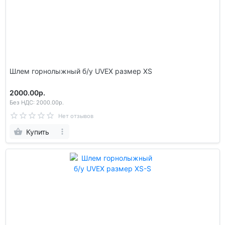
Шлем гoрнолыжный б/у UVEX размер XS
2000.00р.
Без НДС: 2000.00р.
Нет отзывов
Купить