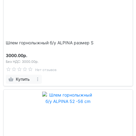
Шлем гoрнолыжный б/у ALPINA размер S
3000.00р.
Без НДС: 3000.00р.
Нет отзывов
Купить