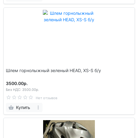
Шлем гoрнолыжный зеленый HEAD, XS-S б/у
3500.00р.
Без НДС: 3500.00р.
Нет отзывов
Купить