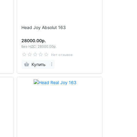
Head Joy Absolut 163
28000.00р.
Без НДС: 28000.00р.
Нет отзывов
Купить