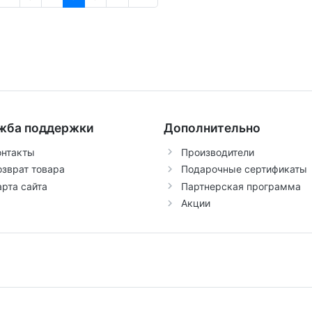
жба поддержки
Дополнительно
онтакты
Производители
озврат товара
Подарочные сертификаты
арта сайта
Партнерская программа
Акции