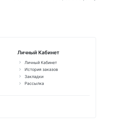
Личный Кабинет
Личный Кабинет
История заказов
Закладки
Рассылка