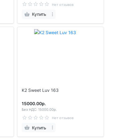
Нет отзывов
Купить
K2 Sweet Luv 163
15000.00р.
Без НДС: 15000.00р.
Нет отзывов
Купить