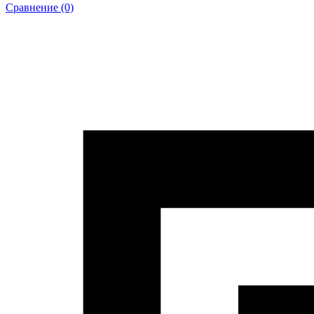
Сравнение (0)