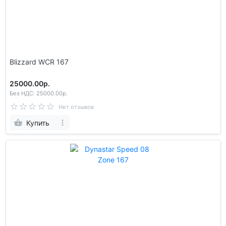
Blizzard WCR 167
25000.00р.
Без НДС: 25000.00р.
Нет отзывов
Купить