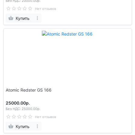
Без НДС: 20000.00р.
Нет отзывов
Купить
Atomic Redster GS 166
25000.00р.
Без НДС: 25000.00р.
Нет отзывов
Купить