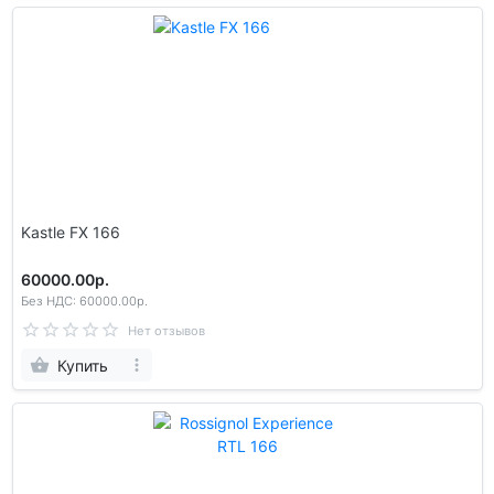
Kastle FX 166
60000.00р.
Без НДС: 60000.00р.
Нет отзывов
Купить