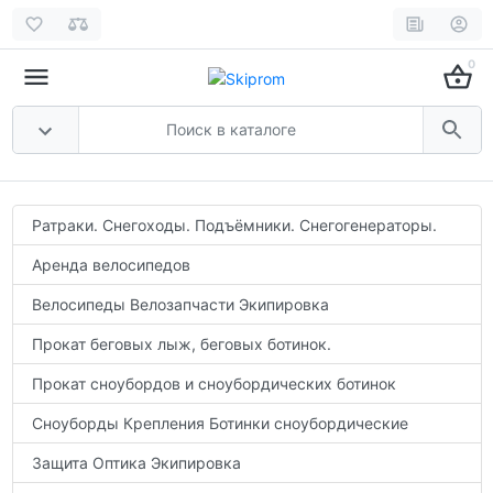
0
Ратраки. Снегоходы. Подъёмники. Снегогенераторы.
Аренда велосипедов
Велосипеды Велозапчасти Экипировка
Прокат беговых лыж, беговых ботинок.
Прокат сноубордов и сноубордических ботинок
Сноуборды Крепления Ботинки сноубордические
Защита Оптика Экипировка