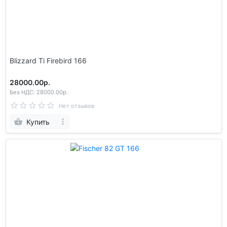
Blizzard Ti Firebird 166
28000.00р.
Без НДС: 28000.00р.
Нет отзывов
Купить