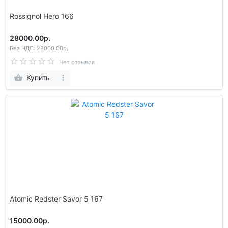
Rossignol Hero 166
28000.00р.
Без НДС: 28000.00р.
Нет отзывов
Купить
Atomic Redster Savor 5 167
15000.00р.