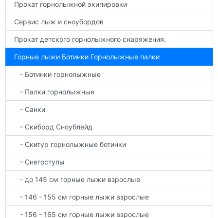
Прокат горнолыжной экипировки
Сервис лыж и сноубордов
Прокат детского горнолыжного снаряжения.
Горные лыжи Ботинки Горнолыжные палки
- Ботинки горнолыжные
- Палки горнолыжные
- Санки
- Скиборд Сноублейд
- Скитур горнолыжные ботинки
- Снегоступы
- до 145 см горные лыжи взрослые
- 146 - 155 см горные лыжи взрослые
- 156 - 165 см горные лыжи взрослые