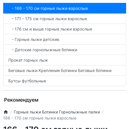
- 166 - 170 см горные лыжи взрослые
- 171 - 175 см горные лыжи взрослые
- 176 см и выше горные лыжи взрослые
- Горные лыжи детские.
- Детские горнолыжные ботинки
Прокат горных лыж
Беговые лыжи Крепления Ботинки Беговые ботинки
Бутсы футбольные
Рекомендуем
Горные лыжи Ботинки Горнолыжные палки
166 - 170 см горные лыжи взрослые