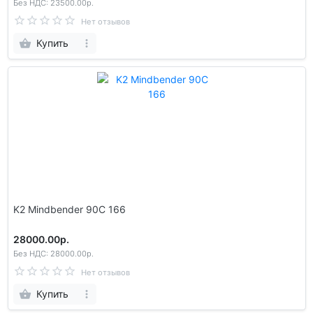
Без НДС: 23500.00р.
Нет отзывов
Купить
K2 Mindbender 90C 166
28000.00р.
Без НДС: 28000.00р.
Нет отзывов
Купить