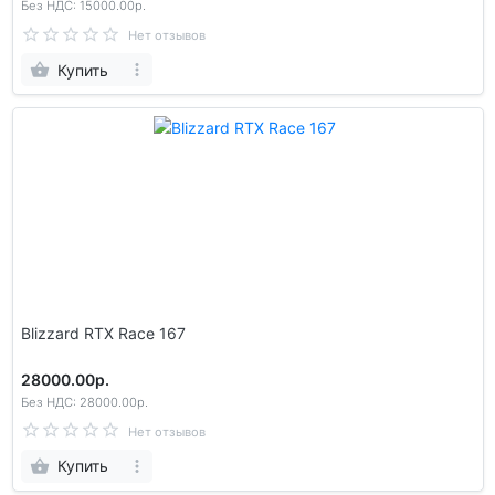
Без НДС: 15000.00р.
Нет отзывов
Купить
Blizzard RTX Race 167
28000.00р.
Без НДС: 28000.00р.
Нет отзывов
Купить