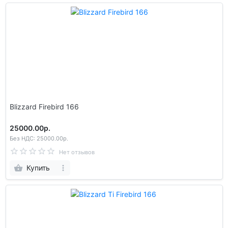
Blizzard Firebird 166
25000.00р.
Без НДС: 25000.00р.
Нет отзывов
Купить