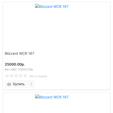
Blizzard WCR 167
25000.00р.
Без НДС: 25000.00р.
Нет отзывов
Купить