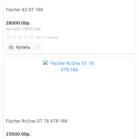
Fischer 82 GT 166
28000.00р.
Без НДС: 28000.00р.
Нет отзывов
Купить
Fischer RcOne GT 78 XTR 166
23500.00р.