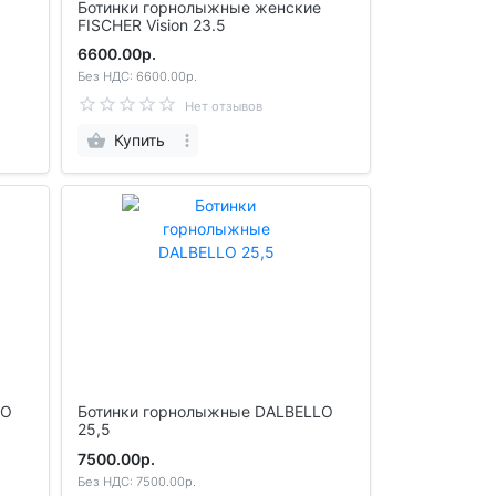
Ботинки горнолыжные женские
FISCHER Vision 23.5
6600.00р.
Без НДС: 6600.00р.
Нет отзывов
Купить
LO
Ботинки горнолыжные DALBELLO
25,5
7500.00р.
Без НДС: 7500.00р.