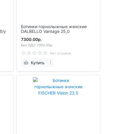
Ботинки горнолыжные женские
б/у
DALBELLO Vantage 25,0
7300.00р.
Без НДС: 7300.00р.
Нет отзывов
Купить