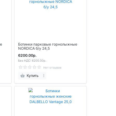
Ботинки парковые горнолыжные
NORDICA б/у 24,5
6200.00р.
Без НДС: 6200.00р.
Нет отзывов
Купить