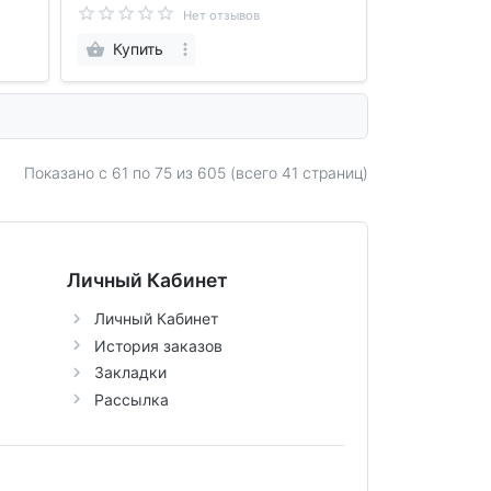
Нет отзывов
Купить
Показано с 61 по
75
из 605 (всего 41 страниц)
Личный Кабинет
Личный Кабинет
История заказов
Закладки
Рассылка