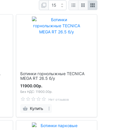
Ботинки горнолыжные TECNICA
MEGA RT 26.5 б/у
11900.00р.
Без НДС: 11900.00р.
Нет отзывов
Купить