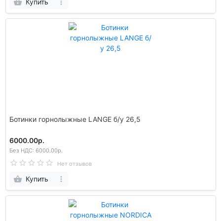
Купить
Ботинки горнолыжные LANGE б/у 26,5
6000.00р.
Без НДС: 6000.00р.
Нет отзывов
Купить