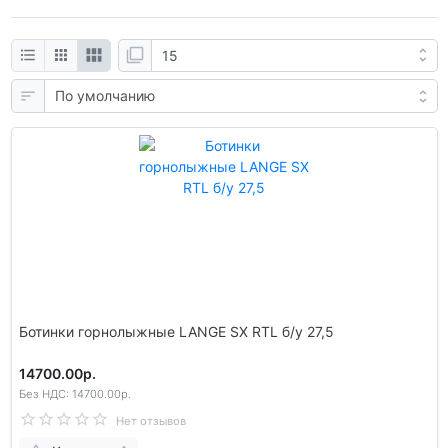
Ботинки горнолыжные LANGE SX RTL б/у 27,5
14700.00р.
Без НДС: 14700.00р.
Нет отзывов