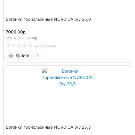
Ботинки горнолыжные NORDICA б/у 25,0
7000.00р.
Без НДС: 7000.00р.
Нет отзывов
Купить
Ботинки горнолыжные NORDICA б/у 25,5