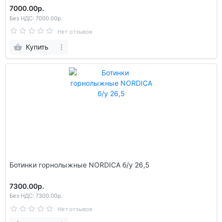
7000.00р.
Без НДС: 7000.00р.
Нет отзывов
Купить
Ботинки горнолыжные NORDICA б/у 26,5
7300.00р.
Без НДС: 7300.00р.
Нет отзывов