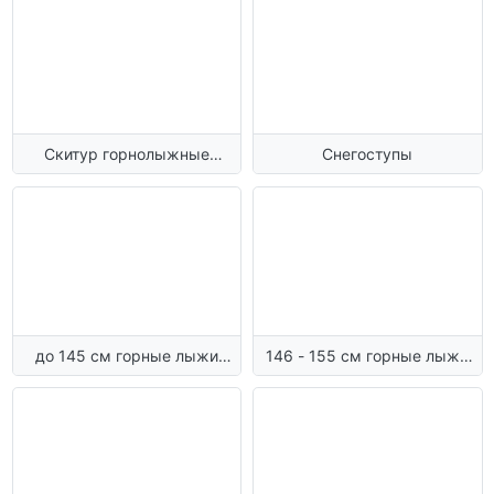
Скитур горнолыжные
Снегоступы
ботинки
до 145 см горные лыжи
146 - 155 см горные лыжи
взрослые
взрослые