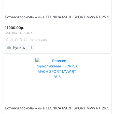
Ботинки горнолыжные TECNICA MACH SPORT MVW RT 25.5
11900.00р.
Без НДС: 11900.00р.
Нет отзывов
Купить
Ботинки горнолыжные TECNICA MACH SPORT MVW RT 26.5