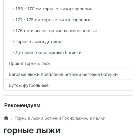
- 166 - 170 см горные лыжи взрослые
- 171 - 175 см горные лыжи взрослые
- 176 см и выше горные лыжи взрослые
- Горные лыжи детские.
- Детские горнолыжные ботинки
Прокат горных лыж
Беговые лыжи Крепления Ботинки Беговые ботинки
Бутсы футбольные
Рекомендуем
Горные лыжи Ботинки Горнолыжные палки
горные лыжи