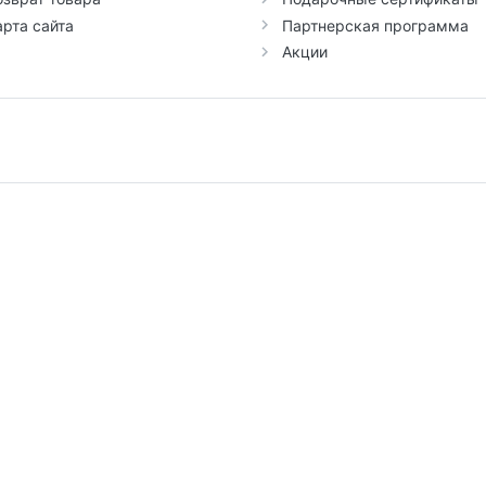
арта сайта
Партнерская программа
Акции