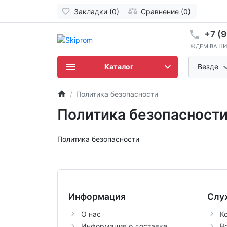
Закладки (0)
Сравнение (0)
+7 (9
ЖДЕМ ВАШИ
Каталог
Везде
Политика безопасности
Политика безопасност
Политика безопасности
Информация
Слу
О нас
К
Информация о доставке
В