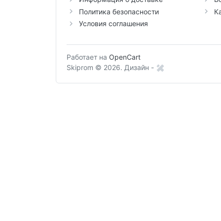
Политика безопасности
К
Условия соглашения
Работает на
OpenCart
Skiprom © 2026.
Дизайн -