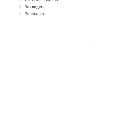
Закладки
Рассылка