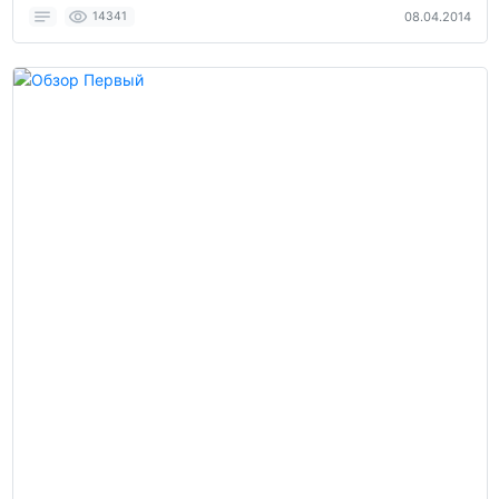
14341
08.04.2014