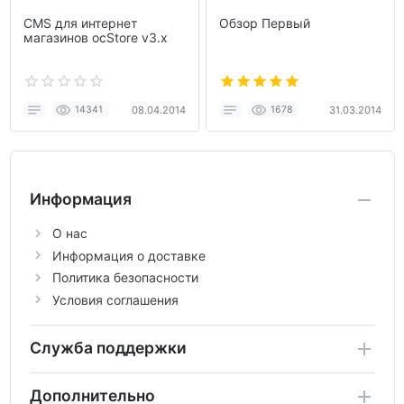
CMS для интернет
Обзор Первый
магазинов ocStore v3.x
14341
08.04.2014
1678
31.03.2014
Информация
О нас
Информация о доставке
Политика безопасности
Условия соглашения
Служба поддержки
Дополнительно