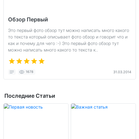
Обзор Первый
Это первый фото обзор тут можно написать много какого
то текста который описывает фото обзор и говорит что и
как и почему для чего :-) Это первый фото обзор тут
можно написать много какого то текста к..
1678
31.03.2014
Последние Статьи