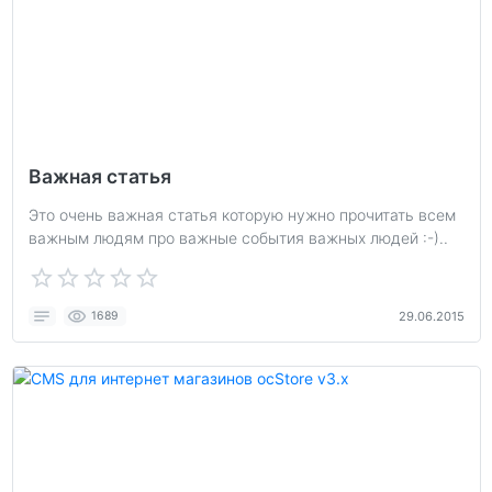
Важная статья
Это очень важная статья которую нужно прочитать всем
важным людям про важные события важных людей :-)..
1689
29.06.2015