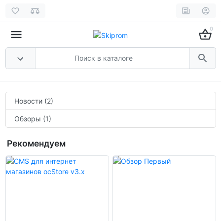
0
Новости (2)
Обзоры (1)
Рекомендуем