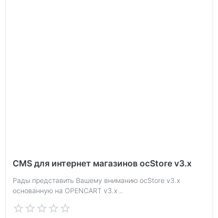
CMS для интернет магазинов ocStore v3.x
Рады представить Вашему вниманию ocStore v3.x
основанную на OPENCART v3.x ..