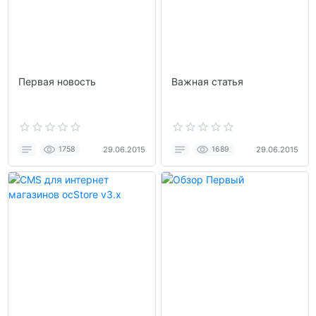
Первая новость
Важная статья
1758
29.06.2015
1689
29.06.2015