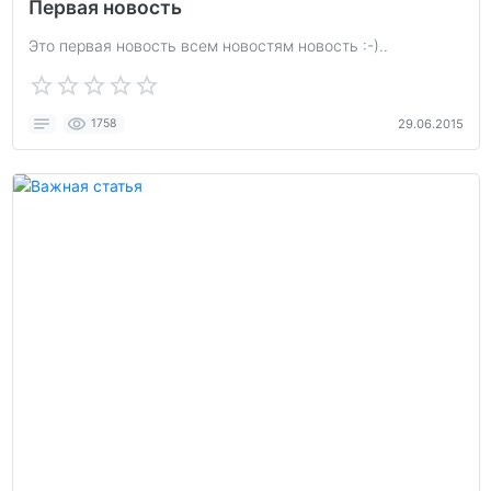
Первая новость
Это первая новость всем новостям новость :-)..
1758
29.06.2015