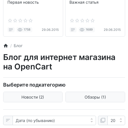
Первая новость
Важная статья
1758
29.06.2015
1689
29.06.2015
Блог
Блог для интернет магазина
на OpenCart
Выберите подкатегорию
Новости (2)
Обзоры (1)